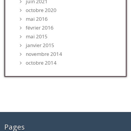
juin 2021
octobre 2020
mai 2016
février 2016
mai 2015
janvier 2015
novembre 2014
octobre 2014
Pages