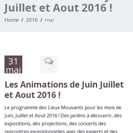
Juillet et Aout 2016 !
Home
2016
mai
31
mai
-
2016
Les Animations de Juin Juillet
et Aout 2016 !
Le programme des Lieux Mouvants pour les mois de
Juin, Juillet et Aout 2016 ! Des jardins à découvrir, des
expositions, des projections, des concerts des
rencontres exceptionnelles avec des experts et des