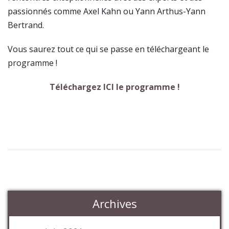
passionnés comme Axel Kahn ou Yann Arthus-Yann
Bertrand.
Vous saurez tout ce qui se passe en téléchargeant le
programme !
Téléchargez ICI le programme !
Archives