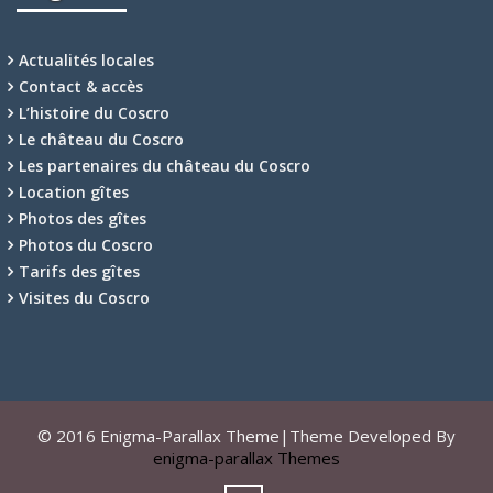
Actualités locales
Contact & accès
L’histoire du Coscro
Le château du Coscro
Les partenaires du château du Coscro
Location gîtes
Photos des gîtes
Photos du Coscro
Tarifs des gîtes
Visites du Coscro
© 2016 Enigma-Parallax Theme|Theme Developed By
enigma-parallax Themes