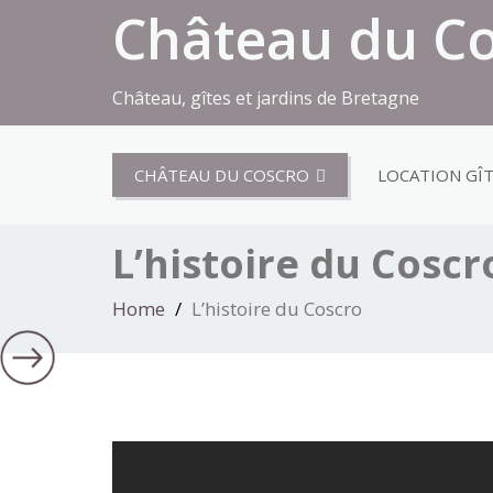
Château du C
Château, gîtes et jardins de Bretagne
CHÂTEAU DU COSCRO
LOCATION GÎ
L’histoire du Coscr
Home
L’histoire du Coscro