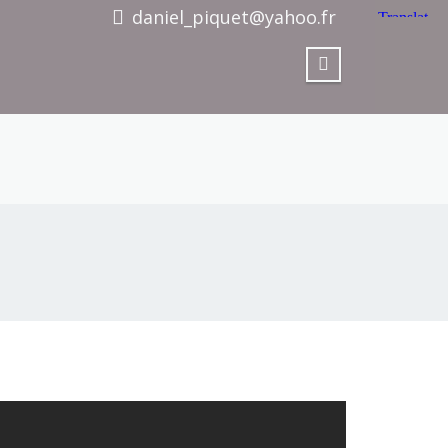
daniel_piquet@yahoo.fr